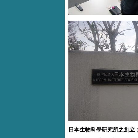
日本生物科學研究所之創立： 