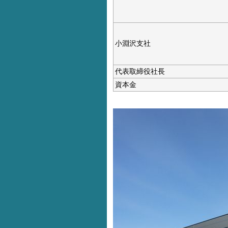
小淵沢支社
代表取締役社長
資本金